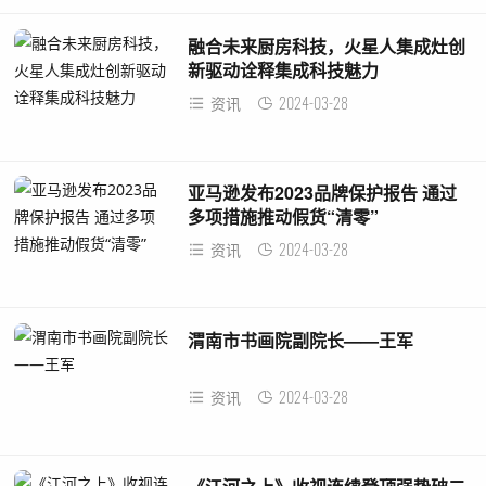
融合未来厨房科技，火星人集成灶创
新驱动诠释集成科技魅力
2024-03-28
资讯
亚马逊发布2023品牌保护报告 通过
多项措施推动假货“清零”
2024-03-28
资讯
渭南市书画院副院长——王军
2024-03-28
资讯