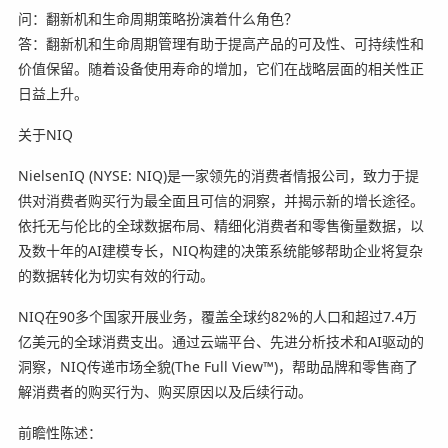
问：翻新机和生命周期策略扮演着什么角色？
答：翻新机和生命周期管理有助于提高产品的可及性、可持续性和
价值保留。随着设备使用寿命的增加，它们在战略层面的相关性正
日益上升。
关于NIQ
NielsenIQ (NYSE: NIQ)是一家领先的消费者情报公司，致力于提
供对消费者购买行为最全面且可信的洞察，并揭示新的增长途径。
依托无与伦比的全球数据布局、精细化消费者和零售衡量数据，以
及数十年的AI建模专长，NIQ构建的决策系统能够帮助企业将复杂
的数据转化为切实有效的行动。
NIQ在90多个国家开展业务，覆盖全球约82%的人口和超过7.4万
亿美元的全球消费支出。通过云端平台、先进分析技术和AI驱动的
洞察，NIQ传递市场全貌(The Full View™)，帮助品牌和零售商了
解消费者的购买行为、购买原因以及后续行动。
前瞻性陈述：