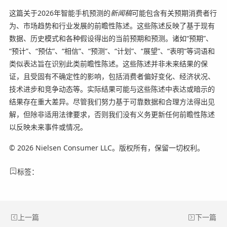
这篇关于2026年智能手机预测的
新闻稿
可能包含有关预期消费者行
为、市场趋势和行业发展的前瞻性陈述。这些陈述反映了基于现有
数据、历史模式和各种假设得出的当前预期和预测。诸如“预期”、
“预计”、“预估”、“相信”、“预测”、“计划”、“展望”、“表明”等词语和
类似表达旨在识别此类前瞻性陈述。这些陈述并非未来结果的保
证，且受固有不确定性的影响，包括消费者偏好变化、经济状况、
技术进步和竞争动态等。实际结果可能与这些陈述中表达或暗示的
结果存在重大差异。尽管我们努力基于可靠数据和合理方法得出见
解，但除非适用法律要求，否则我们没有义务更新任何前瞻性陈述
以反映未来事件或情况。
© 2026 Nielsen Consumer LLC。版权所有，保留一切权利。
标签：
上一篇
下一篇