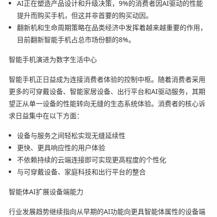
AI正在塑造产品设计和升级决策，9%的消费者因AI驱动的性能
提升而购买手机，但这并非首要的购买动因。
翻新机和生命周期策略在品类经济中发挥着越来越重要的作用，
目前翻新智能手机占总市场份额的8%。
智能手机演进为数字生活中心
智能手机正日益成为连接消费者体验的控制中枢。随着消费者采用
更多的可穿戴设备、智能家居设备、出行平台和AI驱动服务，其期
望正从单一设备的性能转向无缝的生态系统体验。消费者的核心诉
求日益集中在以下方面：
设备与服务之间轻松实现无缝延续性
更快、更具响应性的用户体验
不依赖持续的云端连接即可实现更高程度的个性化
与可穿戴设备、家庭科技和出行平台的整合
智能体AI扩展设备端能力
行业发展趋势继续指向从早期的AI功能向更具智能体属性的设备端