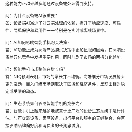
这种能力正越来越多地通过设备端处理得到支持。
问：为什么设备端AI很重要？
答：设备端AI减少了对云端处理的依赖，提升了响应速度、可靠
性、隐私保护和易用性——特别是在实时或离线场景中。
问：AI如何影响智能手机购买决策？
答：AI功能正成为高端产品购买决策中更加显眼的因素，在高端设
备差异化竞争中发挥重要作用，同时加剧了市场的两极分化趋势。
问：智能手机市场整体在增长吗？
答：NIQ预测表明，市场的增长并不均衡。高端细分市场发展势头
更为强劲，而入门级市场则取决于区域和经济条件，呈现出相对稳
定或受限的动态。
问：生态系统如何影响智能手机的竞争力？
答：智能手机正越来越多地被置于更广泛的设备生态系统中进行评
估。与可穿戴设备、家庭设备、出行平台和服务的无缝整合，会直
接影响品牌偏好度和消费者的长期忠诚度。