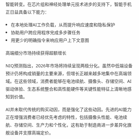
智能转变。在芯片组和神经处理单元技术进步的支持下，智能手机
正日益具备以下能力：
在本地处理AI工作负载，从而提升响应速度和隐私保护
协助用户跨应用程序完成多步骤任务
用更少的明确指令来响应用户上下文意图
高端细分市场持续获得超额增长
NIQ预测指出，2026年市场将持续呈现两极分化。虽然中低端设备
预计仍将构成销量的主要来源，但增长正越来越多地集中在高端领
域。在这些领域，消费者能够在电池续航、摄像头、存储空间、AI
驱动体验、生态系统整合和高性能硬件等关键性能特征上清晰地感
知到价值。
AI并未取代传统的购买动因，而是强化了这些动因。先进的AI能力
正在增强消费者已经优先考虑的特性，包括摄像头性能、电池续
航、存储空间、生产力和个性化，这有助于制造商进一步差异化旗
舰设备并支撑高端定价。