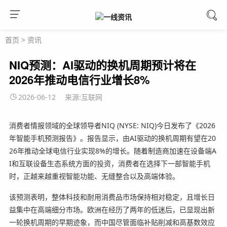
首页
>
资讯
NIQ预测：AI驱动的换机周期预计将在
2026年推动电信行业增长8%
2026-06-12
来源:互联网
消费者情报领域的全球领导者NIQ (NYSE: NIQ)今日发布了《2026
年智能手机预测报告》。报告显示，由AI驱动的换机周期有望在20
26年推动全球电信行业实现8%的增长。随着制造商加速在设备端A
I和互联设备生态系统方面的投资，消费者在选择下一部智能手机
时，正越来越重视智能功能、无缝整合以及高端体验。
该预测表明，整体科技和耐用消费品市场保持相对稳定，且增长日
益集中在高端细分市场。欧洲在经历了两年的低迷后，已显现出新
一轮换机周期的早期迹象，而中国尽管面临补贴削减和高基数效应