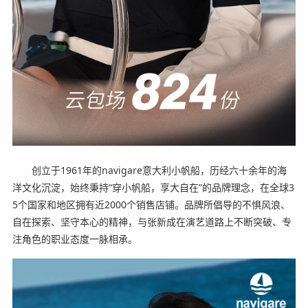
创立于1961年的navigare意大利小帆船，历经六十余年的海
洋文化沉淀，始终秉持“穿小帆船，享大自在”的品牌理念，在全球3
5个国家和地区拥有近2000个销售店铺。品牌所倡导的不惧风浪、
自在探索、坚守本心的精神，与张新成在演艺道路上不断突破、专
注角色的职业态度一脉相承。