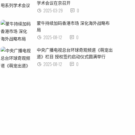
学术会议在京召开
2025-03-29
0
蒙牛持续加码香港市场 深化海外战略布
局
2025-08-12
0
中央广播电视总台环球奇观频道《萌宠出
道》栏目 授权签约启动仪式圆满举行
2025-08-12
0