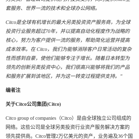
套服务、世界一流的技术和全球办公网络。
Citco是全球有机增长的最大另类投资资产服务商，为全球
投资行业服务超过70年，并以提高自动化程度作为战略的
核心，努力为客户提供一流的服务，帮助简化运营并提高
成本效率。在 Citco，我们为能够消除客户日常活动的复杂
性而感到自豪，使他们能够专注于增长。随着日本转型为
领先的创新另类投资中心，我们很高兴能够将我们的产品
和服务扩展到该地区，并为这一转变过程提供支持。”
编者注
关于Citco公司集团(Citco)
Citco group of companies（Citco）是由全球独立公司组成的
网络。这些公司是全球另类投资行业资产服务解决方案的
领先提供商。Citco管理2万亿美元的资产，业务遍及36个国