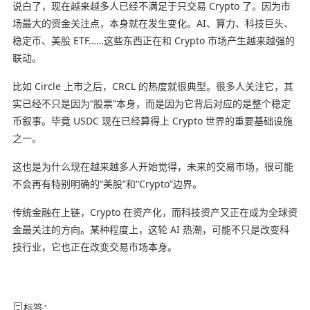
说白了，现在越来越多人已经不满足于只交易 Crypto 了。因为市
场最大的资金关注点，本身就在发生变化。AI、算力、科技巨头、
稳定币、美股 ETF……这些东西正在和 Crypto 市场产生越来越强的
联动。
比如 Circle 上市之后，CRCL 的热度就很典型。很多人关注它，其
实已经不只是因为“股票”本身，而是因为它背后对应的是整个稳定
币叙事。毕竟 USDC 现在已经算得上 Crypto 世界的重要基础设施
之一。
这也是为什么现在越来越多人开始觉得，未来的交易市场，很可能
不会再有特别明确的“美股”和“Crypto”边界。
传统金融在上链，Crypto 在资产化，而科技资产又正在成为全球资
金最关注的方向。某种程度上，这轮 AI 热潮，可能不只是改变科
技行业，它也正在改变交易市场本身。
标签：