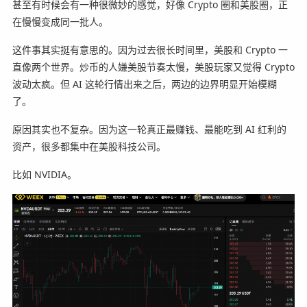
甚至有时候会有一种很微妙的感觉，好像 Crypto 圈和美股圈，正
在慢慢变成同一批人。
这件事其实挺有意思的。因为过去很长时间里，美股和 Crypto 一
直像两个世界。炒币的人嫌美股节奏太慢，美股玩家又觉得 Crypto
波动太疯。但 AI 这轮行情出来之后，两边的边界明显开始模糊
了。
原因其实也不复杂。因为这一轮真正最赚钱、最能吃到 AI 红利的
资产，很多都集中在美股科技公司。
比如 NVIDIA。